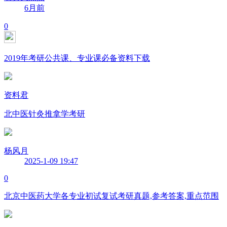
6月前
0
2019年考研公共课、专业课必备资料下载
资料君
北中医针灸推拿学考研
杨风月
2025-1-09 19:47
0
北京中医药大学各专业初试复试考研真题,参考答案,重点范围