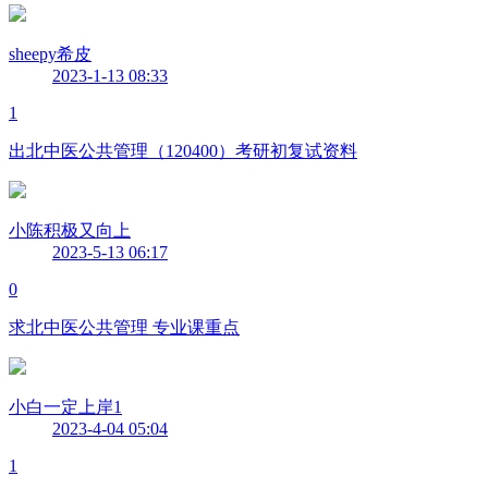
sheepy希皮
2023-1-13 08:33
1
出北中医公共管理（120400）考研初复试资料
小陈积极又向上
2023-5-13 06:17
0
求北中医公共管理 专业课重点
小白一定上岸1
2023-4-04 05:04
1