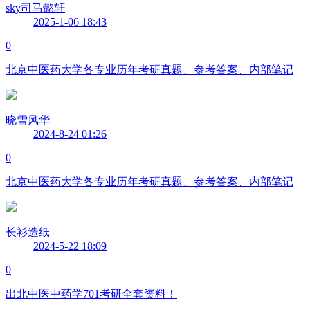
sky司马懿轩
2025-1-06 18:43
0
北京中医药大学各专业历年考研真题、参考答案、内部笔记
晓雪风华
2024-8-24 01:26
0
北京中医药大学各专业历年考研真题、参考答案、内部笔记
长衫造纸
2024-5-22 18:09
0
出北中医中药学701考研全套资料！